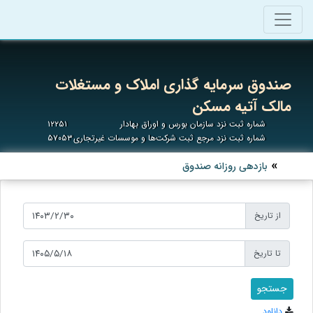
صندوق سرمایه‌ گذاری املاک و مستغلات
مالک آتیه مسکن
شماره ثبت نزد سازمان بورس و اوراق بهادار
۱۲۲۵۱
شماره ثبت نزد مرجع ثبت شرکت‌ها و موسسات غیرتجاری
۵۷۰۵۳
بازدهی روزانه صندوق
از تاریخ
تا تاریخ
دانلود